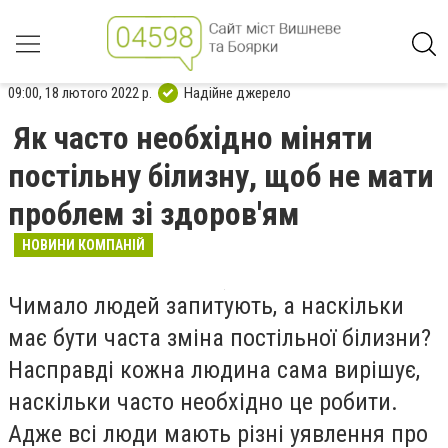
09:00, 18 лютого 2022 р.
Надійне джерело
Як часто необхідно міняти
постільну білизну, щоб не мати
проблем зі здоров'ям
НОВИНИ КОМПАНІЙ
Чимало людей запитують, а наскільки
має бути часта зміна постільної білизни?
Насправді кожна людина сама вирішує,
наскільки часто необхідно це робити.
Адже всі люди мають різні уявлення про