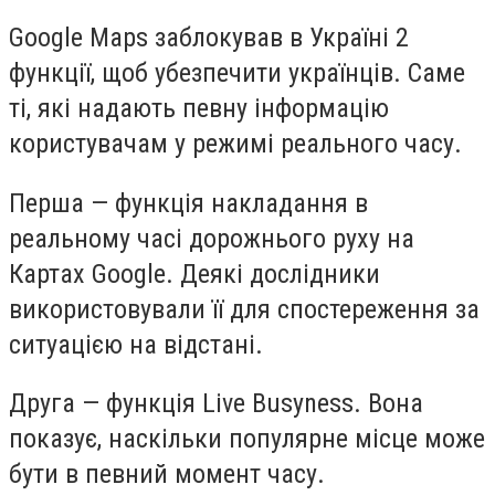
Google Maps заблокував в Україні 2
функції, щоб убезпечити українців. Саме
ті, які надають певну інформацію
користувачам у режимі реального часу.
Перша — функція накладання в
реальному часі дорожнього руху на
Картах Google. Деякі дослідники
використовували її для спостереження за
ситуацією на відстані.
Друга — функція Live Busyness. Вона
показує, наскільки популярне місце може
бути в певний момент часу.