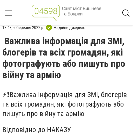
18:48, 6 березня 2022 р.
Надійне джерело
Важлива інформація для ЗМІ,
блогерів та всіх громадян, які
фотографують або пишуть про
війну та армію
⚡️❗️Важлива інформація для ЗМІ, блогерів
та всіх громадян, які фотографують або
пишуть про війну та армію
Відповідно до НАКАЗУ