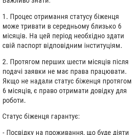
Важливо знати:
1. Процес отримання статусу біженця
може тривати в середньому близько 6
місяців. На цей період необхідно здати
свій паспорт відповідним інституціям.
2. Протягом перших шести місяців після
подачі заявки не має права працювати.
Якщо не надали статус біженця протягом
6 місяців, є право отримати довідку для
роботи.
Статус біженця гарантує:
- Посвідку на проживання, що буде діяти