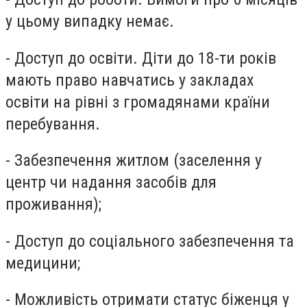
у цьому випадку немає.
- Доступ до освіти. Діти до 18-ти років
мають право навчатись у закладах
освіти на рівні з громадянами країни
перебування.
- Забезпечення житлом (заселення у
центр чи надання засобів для
проживання);
- Доступ до соціального забезпечення та
медицини;
- Можливість отримати статус біженця у