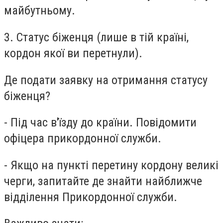
майбутньому.
3. Статус біженця (лише в тій країні,
кордон якої ви перетнули).
Де подати заявку на отримання статусу
біженця?
- Під час в'їзду до країни. Повідомити
офіцера прикордонної служби.
- Якщо на пункті перетину кордону великі
черги, запитайте де знайти найближче
відділення Прикордонної служби.