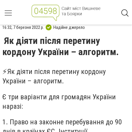
16:32, 7 березня 2022 р.
Надійне джерело
Як діяти після перетину
кордону України – алгоритм.
⚡️Як діяти після перетину кордону
України – алгоритм.
Є три варіанти для громадян України
наразі:
1. Право на законне перебування до 90
днів в країнах ЄС. Інституції