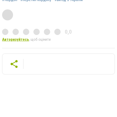
0,0
Авторизуйтесь
, щоб оцінити