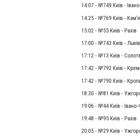
14:07 - №749 Київ - Іван
14:25 - №769 Київ - Кам
15:02 - №55 Київ - Рах
17:00 - №743 Київ - Львів
17:12 - №13 Київ - Солот
17:42 - №792 Київ - Кре
17:42 - №790 Київ - Кро
18:30 - №81 Київ - Ужго
19:06 - №44 Київ - Івано
19:48 - №95 Київ - Рахів
20:05 - №29 Київ - Ужгор