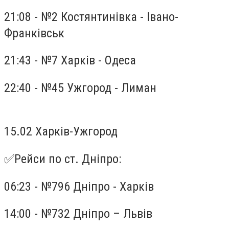
21:08 - №2 Костянтинівка - Івано-
Франківськ
21:43 - №7 Харків - Одеса
22:40 - №45 Ужгород - Лиман
15.02 Харків-Ужгород
✅Рейси по ст. Дніпро:
06:23 - №796 Дніпро - Харків
14:00 - №732 Дніпро – Львів