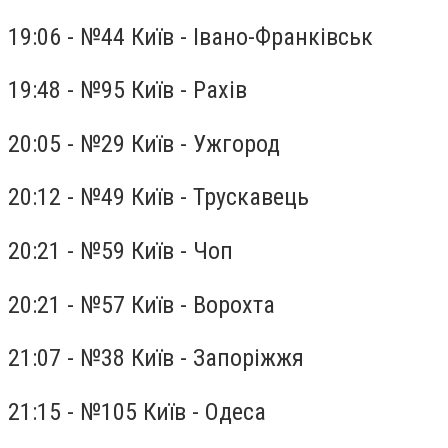
19:06 - №44 Київ - Івано-Франківськ
19:48 - №95 Київ - Рахів
20:05 - №29 Київ - Ужгород
20:12 - №49 Київ - Трускавець
20:21 - №59 Київ - Чоп
20:21 - №57 Київ - Ворохта
21:07 - №38 Київ - Запоріжжя
21:15 - №105 Київ - Одеса