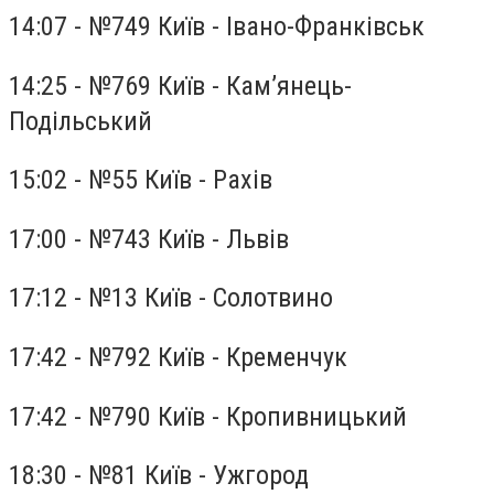
14:07 - №749 Київ - Івано-Франківськ
14:25 - №769 Київ - Кам’янець-
Подільський
15:02 - №55 Київ - Рахів
17:00 - №743 Київ - Львів
17:12 - №13 Київ - Солотвино
17:42 - №792 Київ - Кременчук
17:42 - №790 Київ - Кропивницький
18:30 - №81 Київ - Ужгород