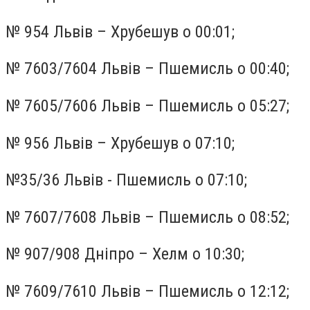
№ 954 Львів – Хрубешув о 00:01;
№ 7603/7604 Львів – Пшемисль о 00:40;
№ 7605/7606 Львів – Пшемисль о 05:27;
№ 956 Львів – Хрубешув о 07:10;
№35/36 Львів - Пшемисль о 07:10;
№ 7607/7608 Львів – Пшемисль о 08:52;
№ 907/908 Дніпро – Хелм о 10:30;
№ 7609/7610 Львів – Пшемисль о 12:12;