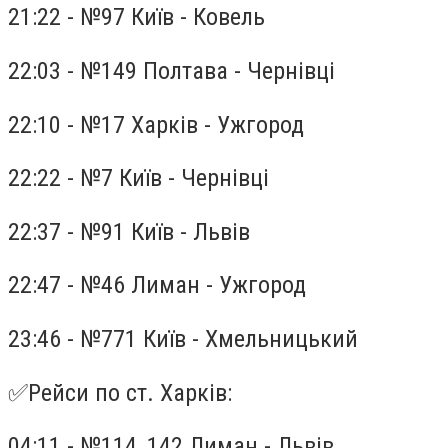
21:22 - №97 Київ - Ковель
22:03 - №149 Полтава - Чернівці
22:10 - №17 Харків - Ужгород
22:22 - №7 Київ - Чернівці
22:37 - №91 Київ - Львів
22:47 - №46 Лиман - Ужгород
23:46 - №771 Київ - Хмельницький
✅Рейси по ст. Харків:
04:11 - №114, 142 Лиман - Львів