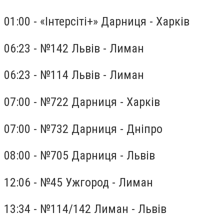
01:00 - «Інтерсіті+» Дарниця - Харків
06:23 - №142 Львів - Лиман
06:23 - №114 Львів - Лиман
07:00 - №722 Дарниця - Харків
07:00 - №732 Дарниця - Дніпро
08:00 - №705 Дарниця - Львів
12:06 - №45 Ужгород - Лиман
13:34 - №114/142 Лиман - Львів