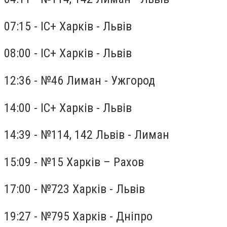
07:15 - ІС+ Харків - Львів
08:00 - ІС+ Харків - Львів
12:36 - №46 Лиман - Ужгород
14:00 - ІС+ Харків - Львів
14:39 - №114, 142 Львів - Лиман
15:09 - №15 Харків – Рахов
17:00 - №723 Харків - Львів
19:27 - №795 Харків - Дніпро