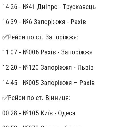
14:26 - №41 Дніпро - Трускавець
16:39 - №6 Запоріжжя - Рахів
✅Рейси по ст. Запоріжжя:
11:07 - №006 Рахів - Запоріжжя
12:20 - №120 Запоріжжя - Львів
14:45 - №005 Запоріжжя – Рахів
✅Рейси по ст. Вінниця:
00:28 - №105 Київ - Одеса