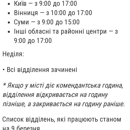
Київ — з 9:00 до 17:00
Вінниця — з 10:00 до 17:00
Суми — з 9:00 до 15:00
Інші обласні та районні центри — з
9:00 до 17:00
Неділя:
• Всі відділення зачинені
* Якщо у місті діє комендантська година,
відділення відкривається на годину
пізніше, а закривається на годину раніше.
Список відділень, які працюють станом
на 9 березня