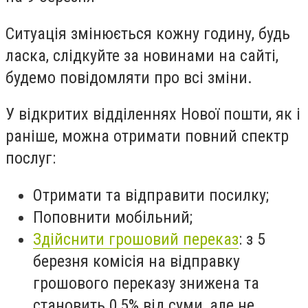
Ситуація змінюється кожну годину, будь
ласка, слідкуйте за новинами на сайті,
будемо повідомляти про всі зміни.
У відкритих відділеннях Нової пошти, як і
раніше, можна отримати повний спектр
послуг:
Отримати та відправити посилку;
Поповнити мобільний;
Здійснити грошовий переказ
: з 5
березня комісія на відправку
грошового переказу знижена та
становить 0,5% від суми, але не