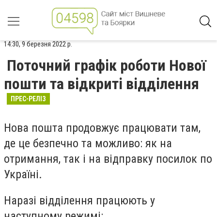
14:30, 9 березня 2022 р.
Поточний графік роботи Нової
пошти та відкриті відділення
ПРЕС-РЕЛІЗ
Нова пошта продовжує працювати там,
де це безпечно та можливо: як на
отримання, так і на відправку посилок по
Україні.
Наразі відділення працюють у
наступному режимі: