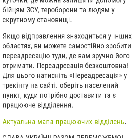
бійцям ЗСУ, тероборони та людям у
скрутному становищі.
Якщо відправлення знаходиться у інших
областях, ви можете самостійно зробити
переадресацію туди, де вам зручно його
отримати. Переадресація безкоштовна!
Для цього натисніть «Переадресація» у
трекінгу на сайті. оберіть населений
пункт, куди потрібно доставити та є
працююче відділення.
Актуальна мапа працюючих відділень
.