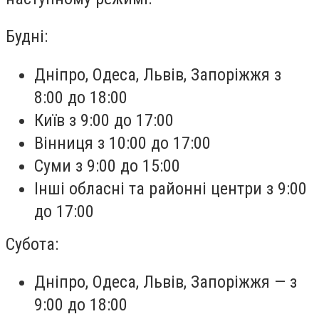
Будні:
Дніпро, Одеса, Львів, Запоріжжя з
8:00 до 18:00
Київ з 9:00 до 17:00
Вінниця з 10:00 до 17:00
Суми з 9:00 до 15:00
Інші обласні та районні центри з 9:00
до 17:00
Субота:
Дніпро, Одеса, Львів, Запоріжжя — з
9:00 до 18:00