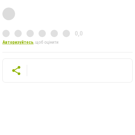
0,0
Авторизуйтесь
, щоб оцінити