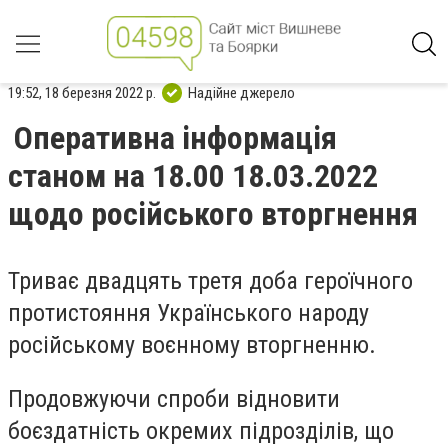
19:52, 18 березня 2022 р.
Надійне джерело
Оперативна інформація
станом на 18.00 18.03.2022
щодо російського вторгнення
Триває двадцять третя доба героїчного
протистояння Українського народу
російському воєнному вторгненню.
Продовжуючи спроби відновити
боєздатність окремих підрозділів, що