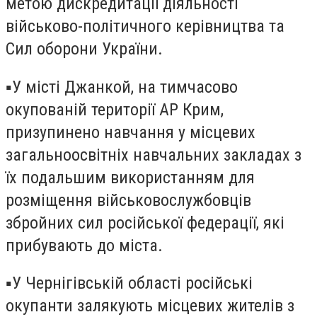
метою дискредитації діяльності
військово-політичного керівництва та
Сил оборони України.
▪️У місті Джанкой, на тимчасово
окупованій території АР Крим,
призупинено навчання у місцевих
загальноосвітніх навчальних закладах з
їх подальшим використанням для
розміщення військовослужбовців
збройних сил російської федерації, які
прибувають до міста.
▪️У Чернігівській області російські
окупанти залякують місцевих жителів з