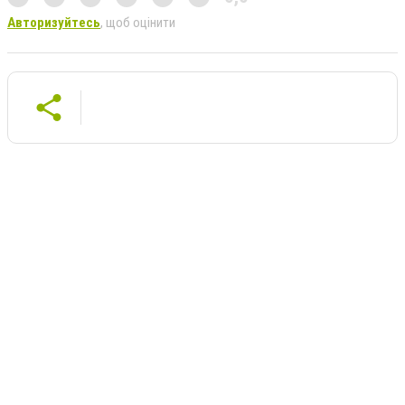
Авторизуйтесь
, щоб оцінити