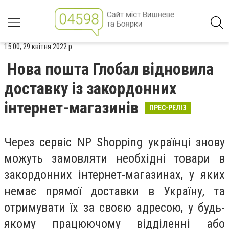
15:00, 29 квітня 2022 р.
Нова пошта Глобал відновила
доставку із закордонних
інтернет-магазинів
ПРЕС-РЕЛІЗ
Через сервіс NP Shopping українці знову
можуть замовляти необхідні товари в
закордонних інтернет-магазинах, у яких
немає прямої доставки в Україну, та
отримувати їх за своєю адресою, у будь-
якому працюючому відділенні або