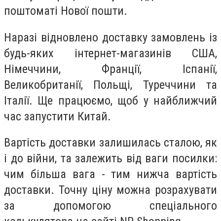
поштоматі Нової пошти.
Наразі відновлено доставку замовлень із
будь-яких інтернет-магазинів США,
Німеччини, Франції, Іспанії,
Великобританії, Польщі, Туреччини та
Італії. Ще працюємо, щоб у найближчий
час запустити Китай.
Вартість доставки залишилась сталою, як
і до війни, та залежить від ваги посилки:
чим більша вага - тим нижча вартість
доставки. Точну ціну можна розрахувати
за допомогою спеціального