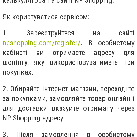
калькулятора на сайті NP Shopping.
Як користуватися сервісом:
1. Зареєструйтеся на сайті
npshopping.com/register/
. В особистому
кабінеті ви отримаєте адресу для
шопінгу, яку використовуватимете при
покупках.
2. Обирайте інтернет-магазин, переходьте
за покупками, замовляйте товар онлайн і
для доставки вказуйте отриману через
NP Shopping адресу.
3. Після замовлення в особистому