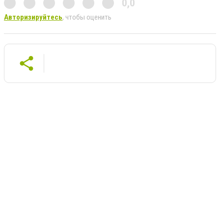
0,0
Авторизируйтесь
, чтобы оценить