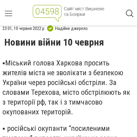
23:01, 10 червня 2022 р.
Надійне джерело
Новини війни 10 чеврня
▪️Міський голова Харкова просить
жителів міста не зволікати з безпекою
України через російські обстріли. За
словами Терехова, місто обстрілюють як
з території рф, так і з тимчасово
окупованих територій.
▪️ російські окупанти “посиленими