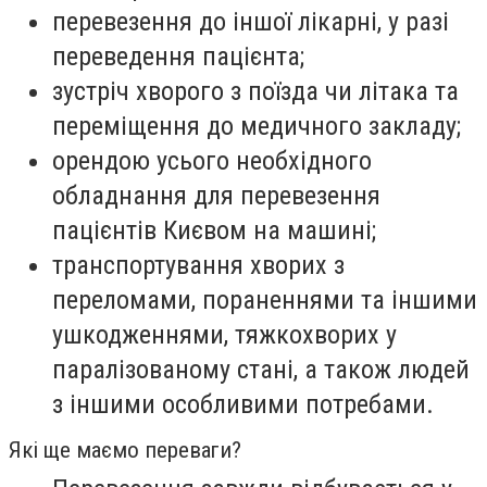
перевезення до іншої лікарні, у разі
переведення пацієнта;
зустріч хворого з поїзда чи літака та
переміщення до медичного закладу;
орендою усього необхідного
обладнання для перевезення
пацієнтів Києвом на машині;
транспортування хворих з
переломами, пораненнями та іншими
ушкодженнями, тяжкохворих у
паралізованому стані, а також людей
з іншими особливими потребами.
Які ще маємо переваги?