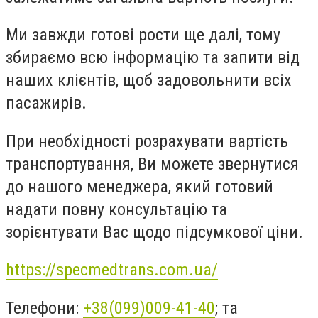
Ми завжди готові рости ще далі, тому
збираємо всю інформацію та запити від
наших клієнтів, щоб задовольнити всіх
пасажирів.
При необхідності розрахувати вартість
транспортування, Ви можете звернутися
до нашого менеджера, який готовий
надати повну консультацію та
зорієнтувати Вас щодо підсумкової ціни.
https://specmedtrans.com.ua/
Телефони:
+38(099)009-41-40
; та