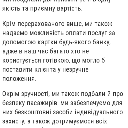
якість та приємну вартість.
Крім перерахованого вище, ми також
надаємо можливість оплати послуг за
допомогою картки будь-якого банку,
адже в наш час багато хто не
користується готівкою, що могло б
поставити клієнта у незручне
положення.
Окрім зручності, ми також подбали й про
безпеку пасажирів: ми забезпечуємо для
них безкоштовні засоби індивідуального
захисту, а також дотримуємося всіх