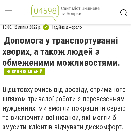
13:00, 12 липня 2022 р.
Надійне джерело
Допомога у транспортуванні
хворих, а також людей з
обмеженими можливостями.
НОВИНИ КОМПАНІЙ
Відштовхуючись від досвіду, отриманого
шляхом тривалої роботи з перевезенням
нужденних, ми змогли покращити сервіс
та виключити всі нюанси, які могли б
змусити клієнтів відчувати дискомфорт.