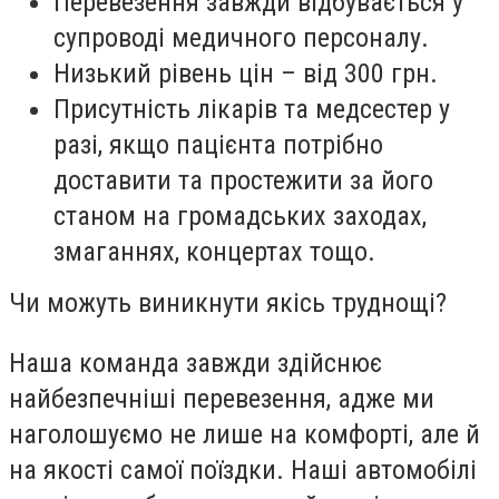
Перевезення завжди відбувається у
супроводі медичного персоналу.
Низький рівень цін – від 300 грн.
Присутність лікарів та медсестер у
разі, якщо пацієнта потрібно
доставити та простежити за його
станом на громадських заходах,
змаганнях, концертах тощо.
Чи можуть виникнути якісь труднощі?
Наша команда завжди здійснює
найбезпечніші перевезення, адже ми
наголошуємо не лише на комфорті, але й
на якості самої поїздки. Наші автомобілі