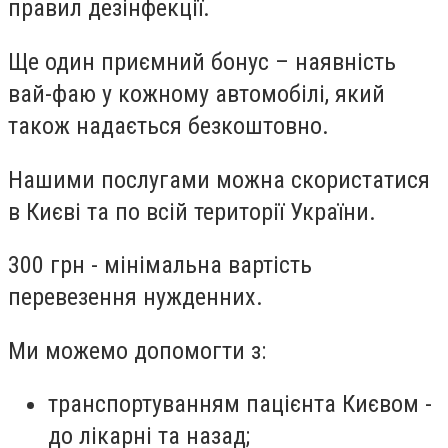
правил дезінфекції.
Ще один приємний бонус – наявність
вай-фаю у кожному автомобілі, який
також надається безкоштовно.
Нашими послугами можна скористатися
в Києві та по всій території України.
300 грн - мінімальна вартість
перевезення нужденних.
Ми можемо допомогти з:
транспортуванням пацієнта Києвом -
до лікарні та назад;