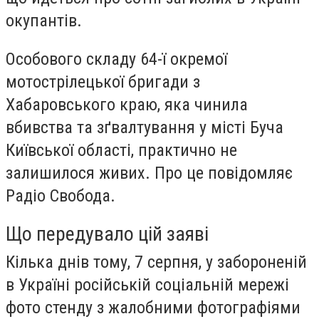
окупантів.
Особового складу 64-ї окремої
мотострілецької бригади з
Хабаровського краю, яка чинила
вбивства та зґвалтування у місті Буча
Київської області, практично не
залишилося живих. Про це повідомляє
Радіо Свобода.
Що передувало цій заяві
Кілька днів тому, 7 серпня, у забороненій
в Україні російській соціальній мережі
фото стенду з жалобними фотографіями