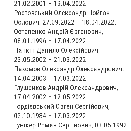
21.02.2001 – 19.04.2022.
Ростовський Олександр Чойган-
Оолович, 27.09.2022 – 18.04.2022.
Остапенко Андрій Євгенович,
08.01.1996 – 17.04.2022.
Панкін Данило Олексійович,
23.05.2002 – 21.03.2022.
Пахомов Олександр Олександрович,
14.04.2003 – 17.03.2022
Глушенков Андрій Олександрович,
17.04.2002 – 12.05.2022.
Гордієвський Євген Сергійович,
03.10.1984 – 17.03.2022.
Гунікер Роман Сергійович, 03.06.1992