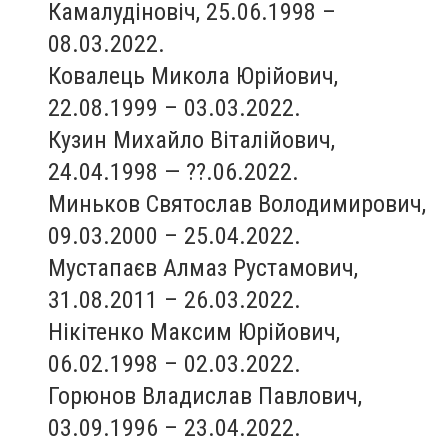
Камалудіновіч, 25.06.1998 –
08.03.2022.
Ковалець Микола Юрійович,
22.08.1999 – 03.03.2022.
Кузин Михайло Віталійович,
24.04.1998 — ??.06.2022.
Миньков Святослав Володимирович,
09.03.2000 – 25.04.2022.
Мустапаєв Алмаз Рустамович,
31.08.2011 – 26.03.2022.
Нікітенко Максим Юрійович,
06.02.1998 – 02.03.2022.
Горюнов Владислав Павлович,
03.09.1996 – 23.04.2022.