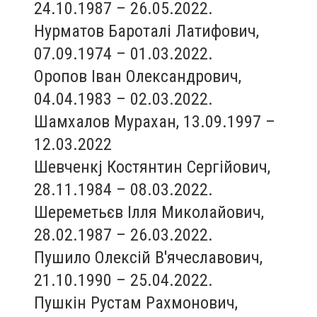
24.10.1987 – 26.05.2022.
Нурматов Бароталі Латифович,
07.09.1974 – 01.03.2022.
Оропов Іван Олександрович,
04.04.1983 – 02.03.2022.
Шамхалов Мурахан, 13.09.1997 –
12.03.2022
Шевченкj Костянтин Сергійович,
28.11.1984 – 08.03.2022.
Шереметьєв Ілля Миколайович,
28.02.1987 – 26.03.2022.
Пушило Олексій В'ячеславович,
21.10.1990 – 25.04.2022.
Пушкін Рустам Рахмонович,