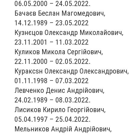
06.05.2000 – 24.05.2022.
Бачаєв Беслан Магомедович,
14.12.1989 – 23.05.2022
Кузнєцов Олександр Миколайович,
23.11.2001 – 11.03.2022
Куликов Микола Сергійович,
22.11.2000 – 02.05.2022.
Кураксsн Олександр Олександрович,
01.11.1998 – 07.03.2022
Левченко Денис Андрійович,
24.02.1989 – 08.03.2022.
Лисиков Кирило Георгійович,
05.04.1997 – 25.04.2022.
Мельников Андрій Андрійович,