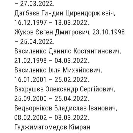
– 27.03.2022.
Дагбаєв Гиндин Цирендоржієвіч,
16.12.1997 – 13.03.2022.
Жуков Євген Дмитрович, 23.10.1998
– 25.04.2022.
Василенко Данило Костянтинович,
21.02.1998 – 04.03.2022.
Василенко Ілля Михайлович,
16.01.2001 – 25.02.2022.
Вахрушєв Олександр Сергійович,
25.09.2000 – 25.04.2022.
Ведьорніков Владислав Іванович,
08.02.2002 – 03.03.2022.
Гаджимагомедов Кімран