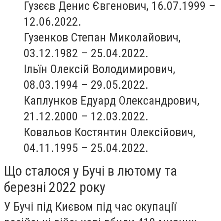
Гузєєв Денис Євгенович, 16.07.1999 –
12.06.2022.
Гузенков Степан Миколайович,
03.12.1982 – 25.04.2022.
Ільїн Олексій Володимирович,
08.03.1994 – 29.05.2022.
Каплунков Едуард Олександрович,
21.12.2000 – 12.03.2022.
Ковальов Костянтин Олексійович,
04.11.1995 – 25.04.2022.
Що сталося у Бучі в лютому та
березні 2022 року
У Бучі під Києвом під час окупації