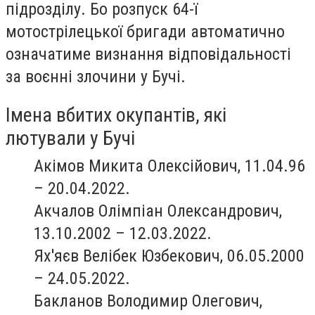
підрозділу. Бо розпуск 64-ї
мотострілецької бригади автоматично
означатиме визнання відповідальності
за воєнні злочини у Бучі.
Імена вбитих окупантів, які
лютували у Бучі
Акімов Микита Олексійович, 11.04.96
– 20.04.2022.
Акчалов Олімпіан Олександрович,
13.10.2002 – 12.03.2022.
Ях'яєв Велібек Юзбекович, 06.05.2000
– 24.05.2022.
Бакланов Володимир Олегович,