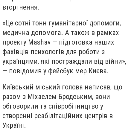
вторгнення.
«Це сотні тонн гуманітарної допомоги,
медична допомога. А також в рамках
проекту Mashav — підготовка наших
фахівців-психологів для роботи з
українцями, які постраждали від війни»,
— повідомив у фейсбук мер Києва.
Київський міський голова написав, що
разом з Міхаелем Бродським, вони
обговорили та співробітництво у
створенні реабілітаційних центрів в
Україні.