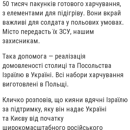
50 тисяч пакунків готового харчування,
з елементами для підігріву. Вони вкрай
важливі для солдата у польових умовах.
Місто передасть їх ЗСУ, нашим
захисникам.
Така допомога — реалізація
домовленості столиці та Посольства
Ізраїлю в Україні. Всі набори харчування
виготовлені в Польщі.
Кличко розповів, що кияни вдячні Ізраїлю
за підтримку, яку він надає Україні
та Києву від початку
широкомасштабного російського