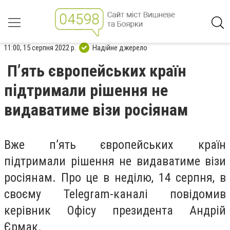
11:00, 15 серпня 2022 р.
Надійне джерело
П’ять європейських країн
підтримали рішення не
видаватиме візи росіянам
Вже п’ять європейських країн
підтримали рішення не видаватиме візи
росіянам. Про це в неділю, 14 серпня, в
своєму Telegram-каналі повідомив
керівник Офісу президента Андрій
Єрмак.