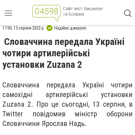
17:00, 15 серпня 2022 р.
Надійне джерело
Словаччина передала Україні
чотири артилерійські
установки Zuzana 2
Словаччина передала Україні чотири
самохідні артилерійські установки
Zuzana 2. Про це сьогодні, 13 серпня, в
Twitter повідомив міністр оборони
Словаччини Ярослав Надь.