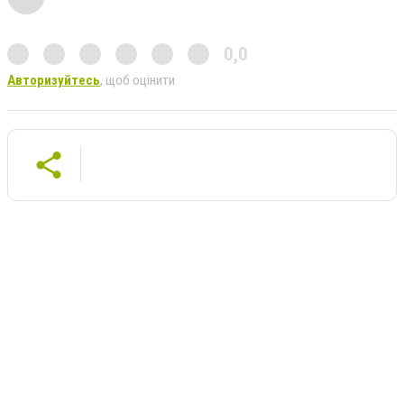
0,0
Авторизуйтесь
, щоб оцінити