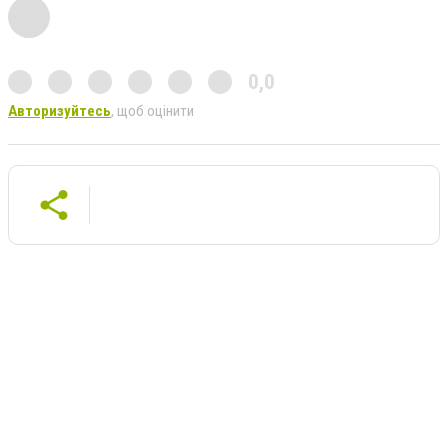
0,0
Авторизуйтесь
, щоб оцінити