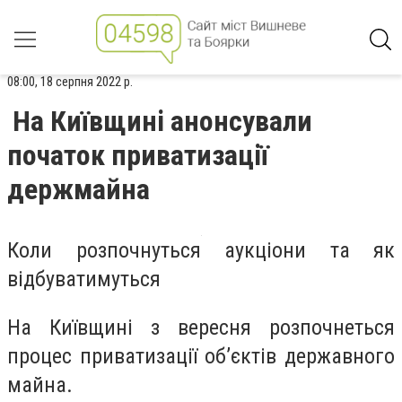
08:00, 18 серпня 2022 р.
На Київщині анонсували
початок приватизації
держмайна
Коли розпочнуться аукціони та як
відбуватимуться
На Київщині з вересня розпочнеться
процес приватизації об’єктів державного
майна.