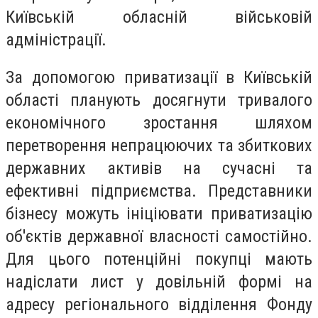
Київській обласній військовій
адміністрації.
За допомогою приватизації в Київській
області планують досягнути тривалого
економічного зростання шляхом
перетворення непрацюючих та збиткових
державних активів на сучасні та
ефективні підприємства. Представники
бізнесу можуть ініціювати приватизацію
об'єктів державної власності самостійно.
Для цього потенційні покупці мають
надіслати лист у довільній формі на
адресу регіонального відділення Фонду