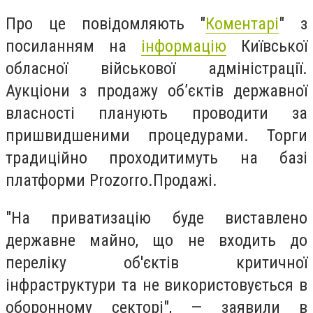
Про це повідомляють "
Коментарі
" з
посиланням на
інформацію
Київської
обласної військової адміністрації.
Аукціони з продажу об’єктів державної
власності планують проводити за
пришвидшеними процедурами. Торги
традиційно проходитимуть на базі
платформи Prozorro.Продажі.
"На приватизацію буде виставлено
державне майно, що не входить до
переліку об'єктів критичної
інфраструктури та не використовується в
оборонному секторі", — заявили в