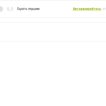
0,0
Оцініть першим
Авторизируйтесь
, ч