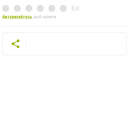
0,0
Авторизуйтесь
, щоб оцінити