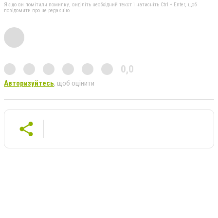
Якщо ви помітили помилку, виділіть необхідний текст і натисніть Ctrl + Enter, щоб
повідомити про це редакцію
0,0
Авторизуйтесь
, щоб оцінити