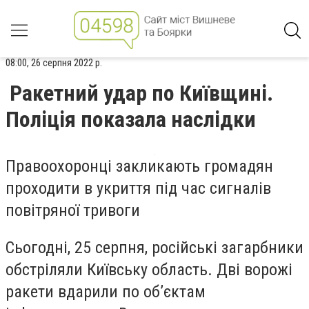
08:00, 26 серпня 2022 р.
Ракетний удар по Київщині.
Поліція показала наслідки
Правоохоронці закликають громадян
проходити в укриття під час сигналів
повітряної тривоги
Сьогодні, 25 серпня, російські загарбники
обстріляли Київську область. Дві ворожі
ракети вдарили по об’єктам