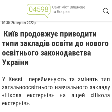
09:30, 26 серпня 2022 р.
Київ продовжує приводити
типи закладів освіти до нового
освітнього законодавства
України
У Києві перейменують та змінять тип
загальноосвітнього навчального закладу
«Школа екстернів» на ліцей «Школа
екстернів».