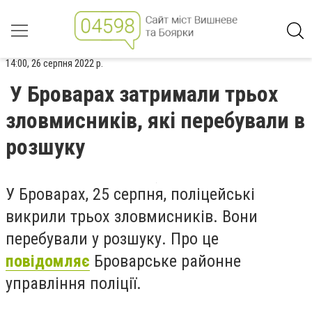
14:00, 26 серпня 2022 р.
У Броварах затримали трьох
зловмисників, які перебували в
розшуку
У Броварах, 25 серпня, поліцейські
викрили трьох зловмисників. Вони
перебували у розшуку. Про це
повідомляє
Броварське районне
управління поліції.