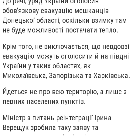
До речі, уряд України оголосив
обов'язкову евакуацію мешканців
Донецької області, оскільки взимку там
не буде можливості постачати тепло.
Крім того, не виключається, що невдовзі
евакуацію можуть оголосити й на півдні
України у таких областях, як
Миколаївська, Запорізька та Харківська.
Йдеться не про всю територію, а лише з
певних населених пунктів.
Міністр з питань реінтеграції Ірина
Верещук зробила таку заяву та