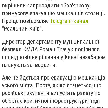
вирішили запровадити обов'язкову
примусову евакуацію мешканців столиці.
Про це повідомляє
Telegram-канал
"Реальний Київ".
Директор департаменту муніципальної
безпеки КМДА Роман Ткачук поділився,
що відповідне рішення у Києві незабаром
планують затвердити.
Але не йдеться про евакуацію мешканців
усього міста. Проте, якщо станеться, що
російські окупанти випустять ракету по
об'єктах критичної інфраструктури, тоді