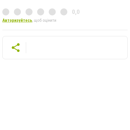
0,0
Авторизуйтесь
, щоб оцінити