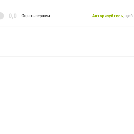
0,0
Оцініть першим
Авторизуйтесь
, щоб