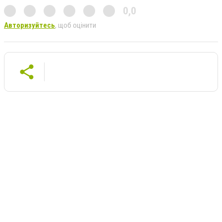
0,0
Авторизуйтесь
, щоб оцінити