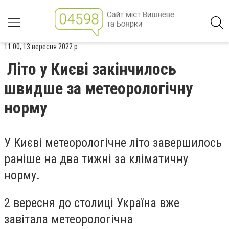
11:00, 13 вересня 2022 р.
Літо у Києві закінчилось
швидше за метеорологічну
норму
У Києві метеорологічне літо завершилось
раніше на два тижні за кліматичну
норму.
2 вересня до столиці Україна вже
завітала метеорологічна