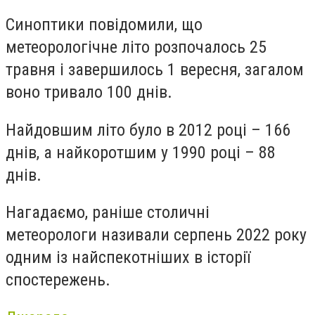
Синоптики повідомили, що
метеорологічне літо розпочалось 25
травня і завершилось 1 вересня, загалом
воно тривало 100 днів.
Найдовшим літо було в 2012 році – 166
днів, а найкоротшим у 1990 році – 88
днів.
Нагадаємо, раніше столичні
метеорологи називали серпень 2022 року
одним із найспекотніших в історії
спостережень.