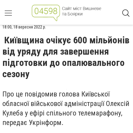
18:00, 18 вересня 2022 р.
Київщина очікує 600 мільйонів
від уряду для завершення
підготовки до опалювального
сезону
Про це повідомив голова Київської
обласної військової адміністрації Олексій
Кулеба у ефірі спільного телемарафону,
передає Укрінформ.