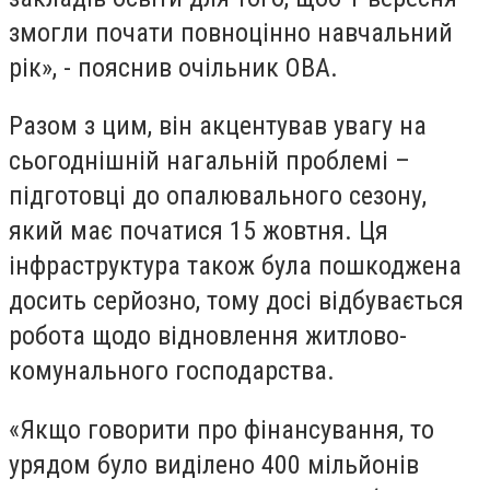
змогли почати повноцінно навчальний
рік», - пояснив очільник ОВА.
Разом з цим, він акцентував увагу на
сьогоднішній нагальній проблемі –
підготовці до опалювального сезону,
який має початися 15 жовтня. Ця
інфраструктура також була пошкоджена
досить серйозно, тому досі відбувається
робота щодо відновлення житлово-
комунального господарства.
«Якщо говорити про фінансування, то
урядом було виділено 400 мільйонів