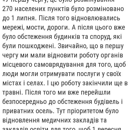
270 населених пунктів було розміновано
до 1 липня. Після того відновлювались
мережі, мости, дороги. А після цього вже
було обстеження будинків та споруд, які
були пошкоджені. Звичайно, що в першу
чергу ми мали відновити роботу органів
місцевого самоврядування для того, щоб
люди могли отримувати послуги у своїх
містах і селах. І цю роботу закінчили ще в
травні. Після того ми вже перейшли
безпосередньо до обстеження будівель і
приватних осель. Тут пріоритетом було
відновлення медичних закладів та
закладів освіти для того, щоб 1 вересня