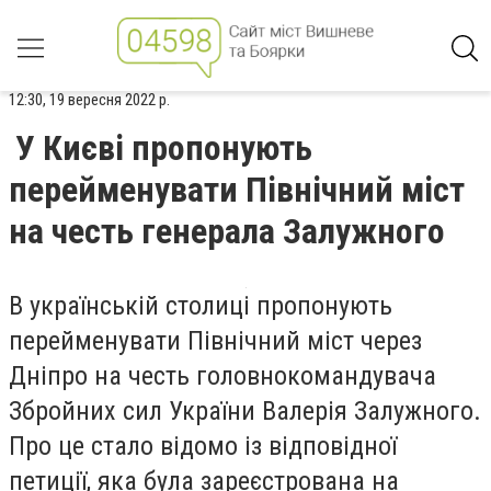
12:30, 19 вересня 2022 р.
У Києві пропонують
перейменувати Північний міст
на честь генерала Залужного
В українській столиці пропонують
перейменувати Північний міст через
Дніпро на честь головнокомандувача
Збройних сил України Валерія Залужного.
Про це стало відомо із відповідної
петиції, яка була зареєстрована на