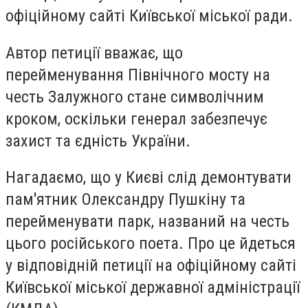
офіційному сайті Київської міської ради.
Автор петиції вважає, що
перейменування Північного мосту на
честь Залужного стане символічним
кроком, оскільки генерал забезпечує
захист та єдність України.
Нагадаємо, що у
Києві слід демонтувати
пам'ятник Олександру Пушкіну та
перейменувати парк, названий на честь
цього російського поета. Про це йдеться
у відповідній петиції на офіційному сайті
Київської міської державної адміністрації