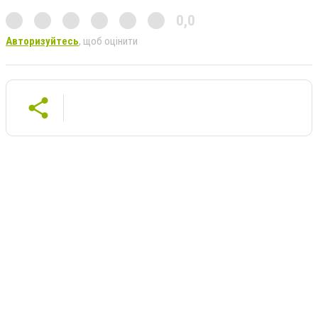
0,0
Авторизуйтесь
, щоб оцінити