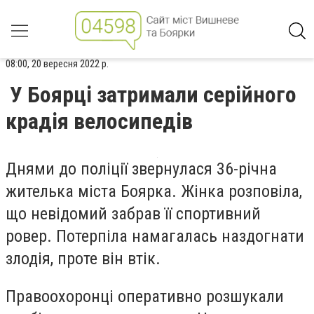
08:00, 20 вересня 2022 р.
У Боярці затримали серійного
крадія велосипедів
Днями до поліції звернулася 36-річна
жителька міста Боярка. Жінка розповіла,
що невідомий забрав її спортивний
ровер. Потерпіла намагалась наздогнати
злодія, проте він втік.
Правоохоронці оперативно розшукали