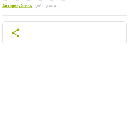
Авторизуйтесь
, щоб оцінити