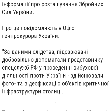
інформації про розташування Збройних
Сил України.
Про це повідомляють в Офісі
генпрокурора України.
"За даними слідства, підозрювані
добровільно допомагали представнику
спецслужб РФ у проведенні вибухової
діяльності проти України - здійснювали
фото- та відеофіксацію об'єктів критичної
інфраструктури столиці.