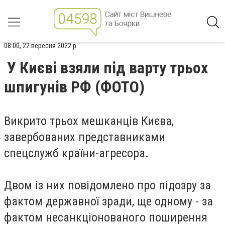
08:00, 22 вересня 2022 р.
У Києві взяли під варту трьох
шпигунів РФ (ФОТО)
Викрито трьох мешканців Києва,
завербованих представниками
спецслужб країни-агресора.
Двом із них повідомлено про підозру за
фактом державної зради, ще одному - за
фактом несанкціонованого поширення