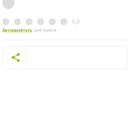
0,0
Авторизуйтесь
, щоб оцінити