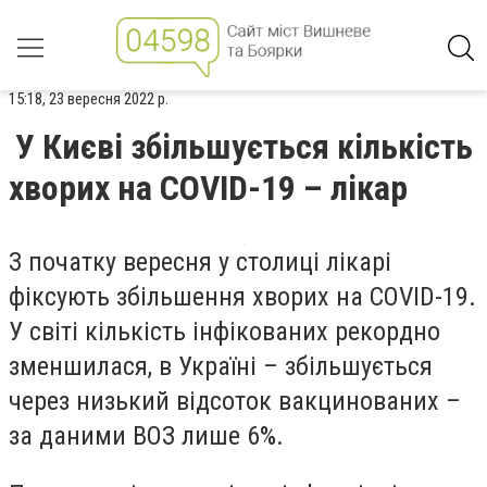
15:18, 23 вересня 2022 р.
У Києві збільшується кількість
хворих на COVID-19 – лікар
З початку вересня у столиці лікарі
фіксують збільшення хворих на COVID-19.
У світі кількість інфікованих рекордно
зменшилася, в Україні – збільшується
через низький відсоток вакцинованих –
за даними ВОЗ лише 6%.