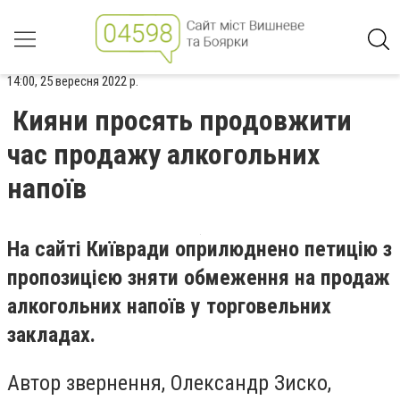
14:00, 25 вересня 2022 р.
Кияни просять продовжити
час продажу алкогольних
напоїв
На сайті Київради оприлюднено петицію з
пропозицією зняти обмеження на продаж
алкогольних напоїв у торговельних
закладах.
Автор звернення, Олександр Зиско,