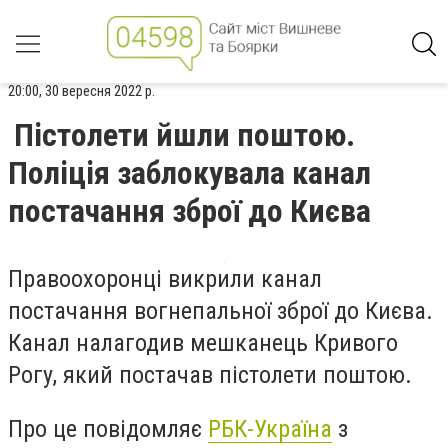
20:00, 30 вересня 2022 р.
Пістолети йшли поштою.
Поліція заблокувала канал
постачання зброї до Києва
Правоохоронці викрили канал
постачання вогнепальної зброї до Києва.
Канал налагодив мешканець Кривого
Рогу, який постачав пістолети поштою.
Про це повідомляє
РБК-Україна
з