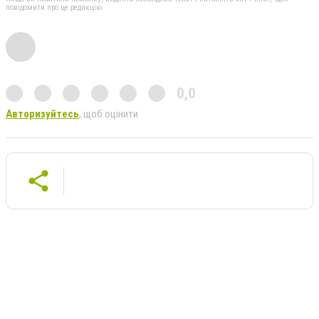
повідомити про це редакцію
0,0
Авторизуйтесь
, щоб оцінити