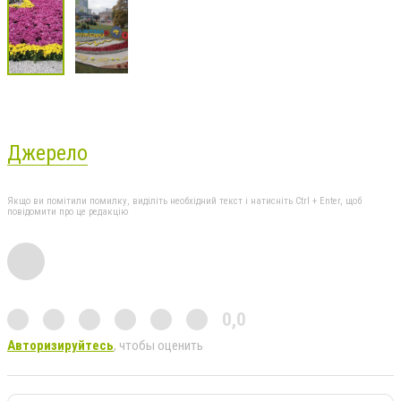
Джерело
Якщо ви помітили помилку, виділіть необхідний текст і натисніть Ctrl + Enter, щоб
повідомити про це редакцію
0,0
Авторизируйтесь
, чтобы оценить