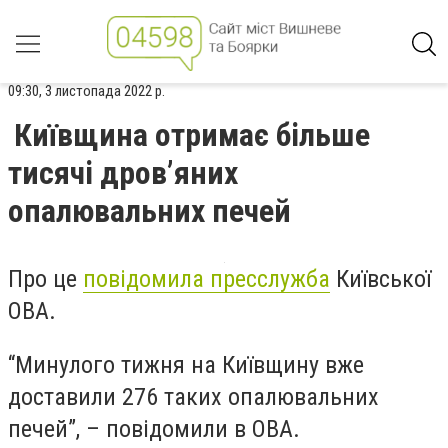
09:30, 3 листопада 2022 р.
Київщина отримає більше
тисячі дров’яних
опалювальних печей
Про це
повідомила пресслужба
Київської
ОВА.
“Минулого тижня на Київщину вже
доставили 276 таких опалювальних
печей”, – повідомили в ОВА.