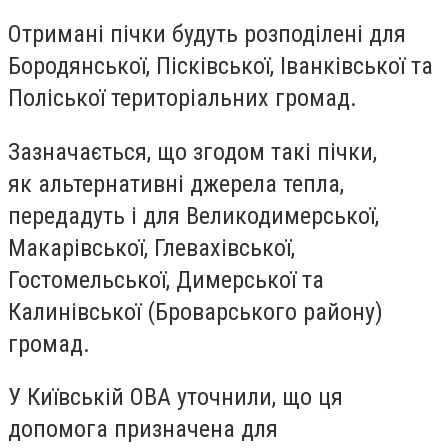
Отримані пічки будуть розподілені для
Бородянської, Пісківської, Іванківської та
Поліської територіальних громад.
Зазначається, що згодом такі пічки,
як альтернативні джерела тепла,
передадуть і для Великодимерської,
Макарівської, Глевахівської,
Гостомельської, Димерської та
Калинівської (Броварського району)
громад.
У Київській ОВА уточнили, що ця
допомога призначена для