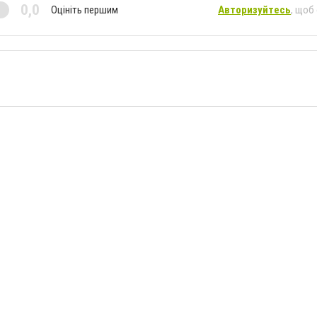
0,0
Оцініть першим
Авторизуйтесь
, щоб