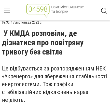
09:30, 17 листопада 2022 р.
У КМДА розповіли, де
дізнатися про повітряну
тривогу без світла
Це відбувається за розпорядженням НЕК
«Укренерго» для збереження стабільності
енергосистеми. Тож графіки
стабілізаційних відключень наразі
не діють.