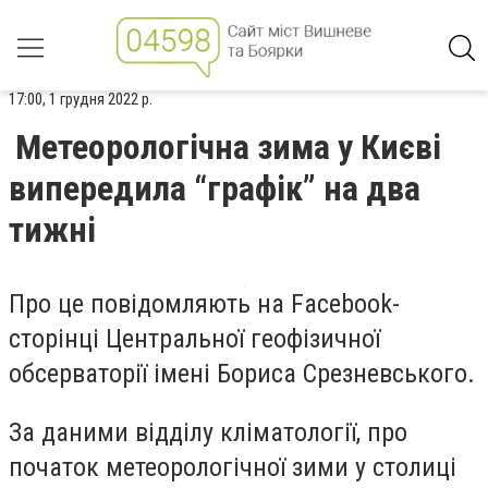
17:00, 1 грудня 2022 р.
Метеорологічна зима у Києві
випередила “графік” на два
тижні
Про це повідомляють на Facebook-
сторінці Центральної геофізичної
обсерваторії імені Бориса Срезневського.
За даними відділу кліматології, про
початок метеорологічної зими у столиці