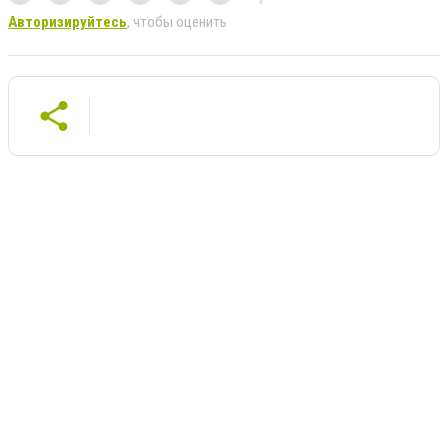
Авторизируйтесь
, чтобы оценить