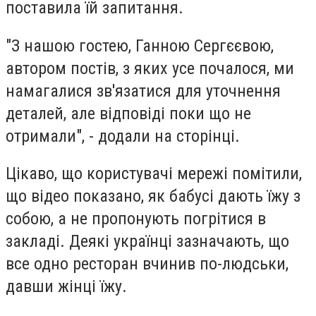
поставила їй запитання.
"З нашою гостею, Ганною Сергєєвою,
автором постів, з яких усе почалося, ми
намагалися зв'язатися для уточнення
деталей, але відповіді поки що не
отримали", - додали на сторінці.
Цікаво, що користувачі мережі помітили,
що відео показано, як бабусі дають їжу з
собою, а не пропонують погрітися в
закладі. Деякі українці зазначають, що
все одно ресторан вчинив по-людськи,
давши жінці їжу.