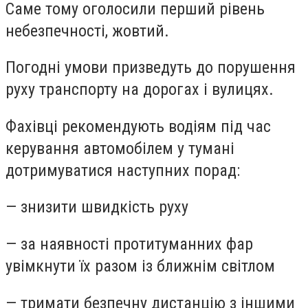
Саме тому оголосили перший рівень
небезпечності, жовтий.
Погодні умови призведуть до порушення
руху транспорту на дорогах і вулицях.
Фахівці рекомендують водіям під час
керування автомобілем у тумані
дотримуватися наступних порад:
— знизити швидкість руху
— за наявності протитуманних фар
увімкнути їх разом із ближнім світлом
— тримати безпечну дистанцію з іншими