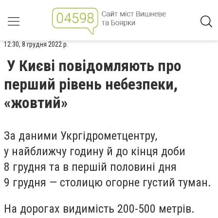
12:30, 8 грудня 2022 р.
У Києві повідомляють про
перший рівень небезпеки,
«жовтий»
За даними Укргідрометцентру,
у найближчу годину й до кінця доби
8 грудня та в першій половині дня
9 грудня — столицю огорне густий туман.
На дорогах видимість 200-500 метрів.