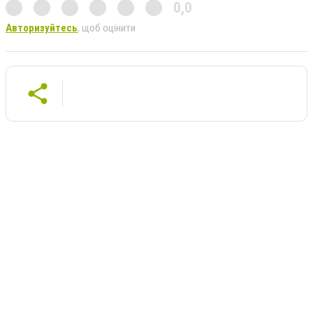
0,0
Авторизуйтесь
, щоб оцінити