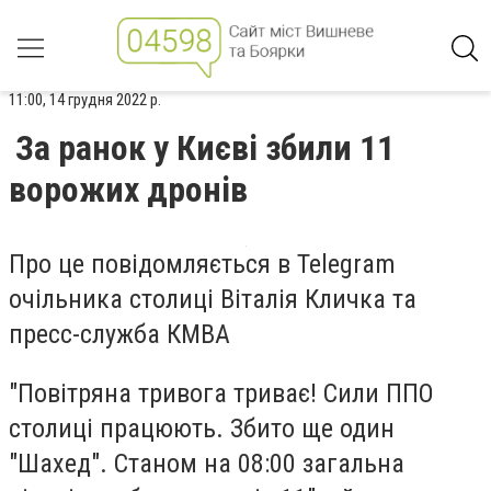
11:00, 14 грудня 2022 р.
За ранок у Києві збили 11
ворожих дронів
Про це повідомляється в Telegram
очільника столиці Віталія Кличка та
пресс-служба КМВА
"Повітряна тривога триває! Сили ППО
столиці працюють. Збито ще один
"Шахед". Станом на 08:00 загальна