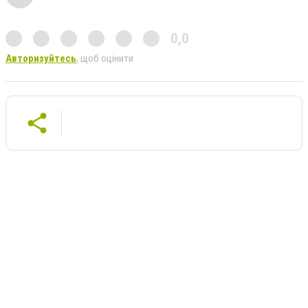
0,0
Авторизуйтесь
, щоб оцінити