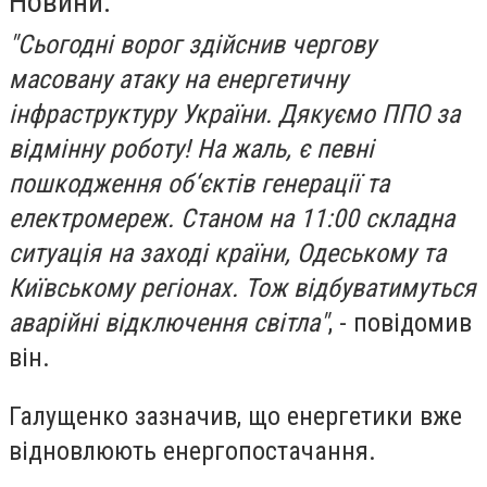
Новини.
"Сьогодні ворог здійснив чергову
масовану атаку на енергетичну
інфраструктуру України. Дякуємо ППО за
відмінну роботу! На жаль, є певні
пошкодження об‘єктів генерації та
електромереж. Станом на 11:00 складна
ситуація на заході країни, Одеському та
Київському регіонах. Тож відбуватимуться
аварійні відключення світла"
, - повідомив
він.
Галущенко зазначив, що енергетики вже
відновлюють енергопостачання.