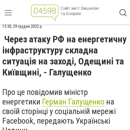
15:30, 29 грудня 2022 р.
Через атаку РФ на енергетичну
інфраструктуру складна
ситуація на заході, Одещині та
Київщині, - Галущенко
Про це повідомив міністр
енергетики
Герман Галущенко
на
своїй сторінці у соціальній мережі
Facebook, передають Українськi