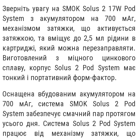
Зверніть увагу на SMOK Solus 2 17W Pod
System з акумулятором на 700 мАг,
механізмом затяжки, що активується
затяжкою, та вміщує до 2,5 мл рідини в
картриджі, який можна перезаправляти.
Виготовлений з міцного цинкового
сплаву, корпус Solus 2 Pod System має
тонкий і портативний форм-фактор.
Оснащена вбудованим акумулятором на
700 мАг, система SMOK Solus 2 Pod
System забезпечує смачний пар протягом
усього дня. Система Solus 2 Pod System
працює від механізму затяжки, що