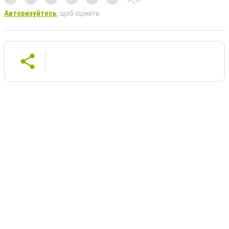
Авторизуйтесь
, щоб оцінити