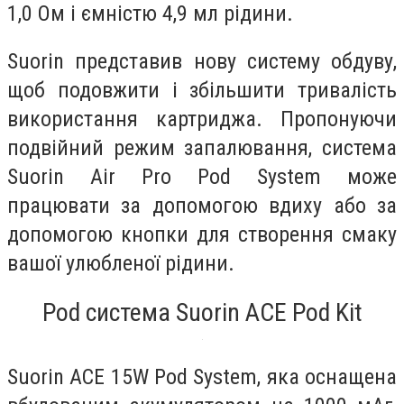
1,0 Ом і ємністю 4,9 мл рідини.
Suorin представив нову систему обдуву,
щоб подовжити і збільшити тривалість
використання картриджа. Пропонуючи
подвійний режим запалювання, система
Suorin Air Pro Pod System може
працювати за допомогою вдиху або за
допомогою кнопки для створення смаку
вашої улюбленої рідини.
Pod система Suorin ACE Pod Kit
Suorin ACE 15W Pod System, яка оснащена