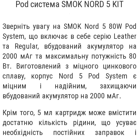
Pod система SMOK NORD 5 KIT
Зверніть увагу на SMOK Nord 5 80W Pod
System, що включає в себе серію Leather
та Regular, вбудований акумулятор на
2000 мАг та максимальну потужність 80
Вт. Виготовлений з міцного цинкового
сплаву, корпус Nord 5 Pod System є
міцним і надійним, захищаючи
вбудований акумулятор на 2000 мАг.
Крім того, 5 мл картридж може вмістити
достатню кількість рідини, що усуває
необхідність постійних заправок і