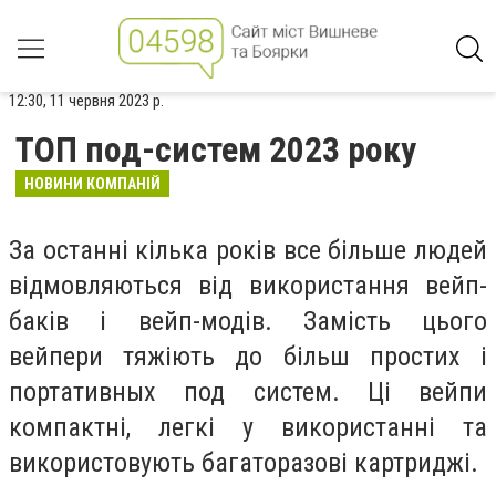
12:30, 11 червня 2023 р.
ТОП под-систем 2023 року
НОВИНИ КОМПАНІЙ
За останні кілька років все більше людей
відмовляються від використання вейп-
баків і вейп-модів. Замість цього
вейпери тяжіють до більш простих і
портативных под систем. Ці вейпи
компактні, легкі у використанні та
використовують багаторазові картриджі.