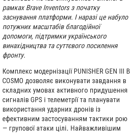
рамках Brave Inventors з початку
заснування платформи. І наразі це набуло
потужних масштабів благодійної
допомоги, підтримки українського
винахідництва та суттєвого посилення
фронту.
Комплекс модернізації PUNISHER GEN III B
COSMO дозволяє виконувати завдання в
складних умовах активного придушення
сигналів GPS і телеметрії та планувати
використання ударних дронів із
ефективним застосуванням тактики рою
— групової атаки цілі. Найважливішим