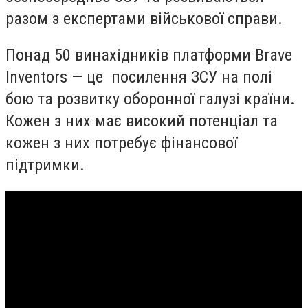
разом з експертами військової справи.
Понад 50 винахідників платформи Brave
Inventors — це посилення ЗСУ на полі
бою та розвитку оборонної галузі країни.
Кожен з них має високий потенціал та
кожен з них потребує фінансової
підтримки.