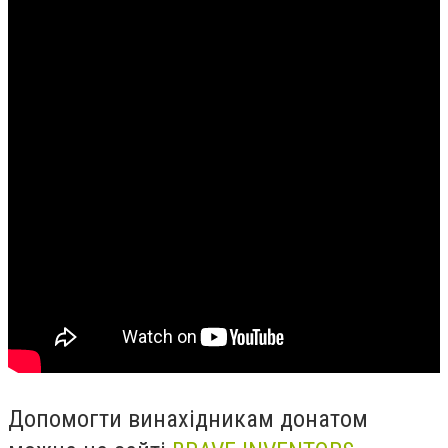
Допомогти винахідникам донатом