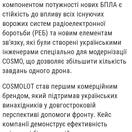
компонентом потужності нових БПЛА є
стійкість до впливу всіх існуючих
ворожих систем радіоелектронної
боротьби (РЕБ) та новим елементам
зв’язку, які були створені українськими
інженерами спеціально для модернізації
COSMO, що дозволяє збільшити кількість
завдань одного дрона.
COSMOLOT став першим комерційним
брендом, який підтримав українських
винахідників у довгостроковій
перспективі допомоги фронту. Кейс
компанії демонструє ефективність