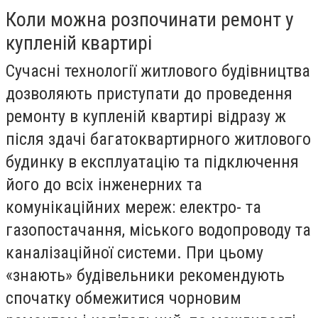
Коли можна розпочинати ремонт у
купленій квартирі
Сучасні технології житлового будівництва
дозволяють приступати до проведення
ремонту в купленій квартирі відразу ж
після здачі багатоквартирного житлового
будинку в експлуатацію та підключення
його до всіх інженерних та
комунікаційних мереж: електро- та
газопостачання, міського водопроводу та
каналізаційної системи. При цьому
«знають» будівельники рекомендують
спочатку обмежитися чорновим