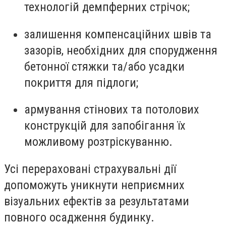
технологій демпферних стрічок;
залишення компенсаційних швів та
зазорів, необхідних для спорудження
бетонної стяжки та/або усадки
покриття для підлоги;
армування стінових та потолових
конструкцій для запобігання їх
можливому розтріскуванню.
Усі перераховані страхувальні дії
допоможуть уникнути неприємних
візуальних ефектів за результатами
повного осадження будинку.