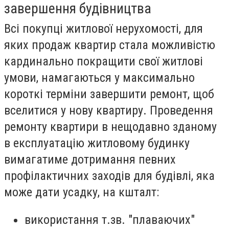
завершення будівництва
Всі покупці житлової нерухомості, для
яких продаж квартир стала можливістю
кардинально покращити свої житлові
умови, намагаються у максимально
короткі терміни завершити ремонт, щоб
вселитися у нову квартиру. Проведення
ремонту квартири в нещодавно зданому
в експлуатацію житловому будинку
вимагатиме дотримання певних
профілактичних заходів для будівлі, яка
може дати усадку, на кшталт:
використання т.зв. "плаваючих"