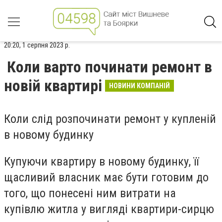
20:20, 1 серпня 2023 р.
Коли варто починати ремонт в
новій квартирі
НОВИНИ КОМПАНІЙ
Коли слід розпочинати ремонт у купленій
в новому будинку
Купуючи квартиру в новому будинку, її
щасливий власник має бути готовим до
того, що понесені ним витрати на
купівлю житла у вигляді квартири-сирцю