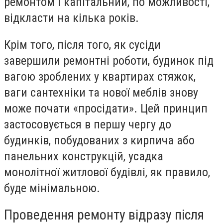
ремонтом і капітальний, по можливості,
відкласти на кілька років.
Крім того, після того, як сусіди
завершили ремонтні роботи, будинок під
вагою зроблених у квартирах стяжок,
ваги сантехніки та нової меблів знову
може почати «просідати». Цей принцип
застосовується в першу чергу до
будинків, побудованих з кирпича або
панельних конструкцій, усадка
монолітної житлової будівлі, як правило,
буде мінімальною.
Проведення ремонту відразу після